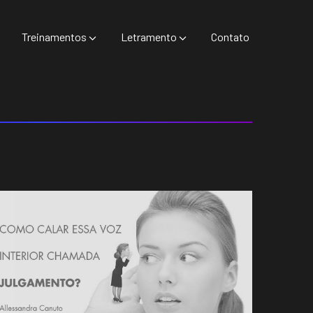
Treinamentos
Letramento
Contato