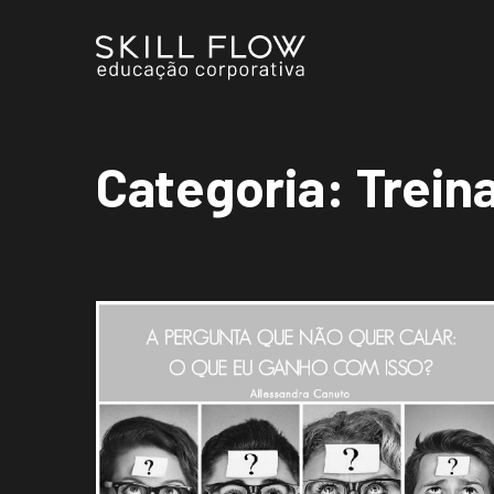
Categoria:
Trein