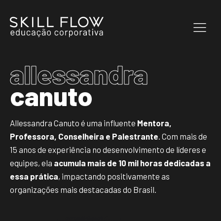
allessandra
canuto
Allessandra Canuto é uma influente
Mentora,
Professora, Conselheira e Palestrante
. Com mais de
15 anos de experiência no desenvolvimento de líderes e
equipes, ela
acumula mais de 10 mil horas dedicadas a
essa prática
, impactando positivamente as
organizações mais destacadas do Brasil.