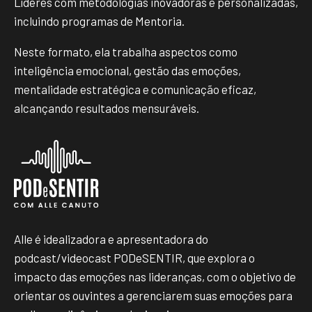
Líderes com metodologias inovadoras e personalizadas,
incluindo programas de Mentoria.
Neste formato, ela trabalha aspectos como
inteligência emocional, gestão das emoções,
mentalidade estratégica e comunicação eficaz,
alcançando resultados mensuráveis.
Alle é idealizadora e apresentadora do
podcast/videocast PODeSENTIR, que explora o
impacto das emoções nas lideranças, com o objetivo de
orientar os ouvintes a gerenciarem suas emoções para