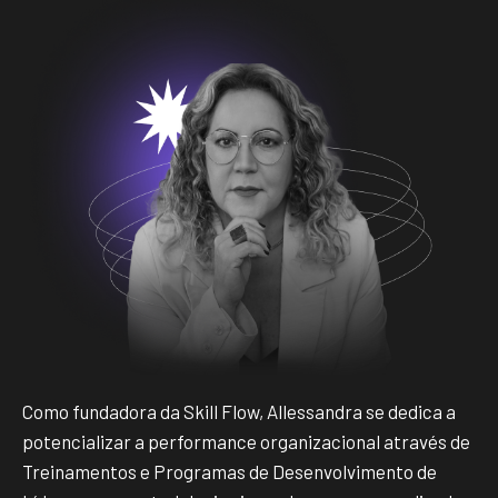
Como fundadora da Skill Flow, Allessandra se dedica a
potencializar a performance organizacional através de
Treinamentos e Programas de Desenvolvimento de