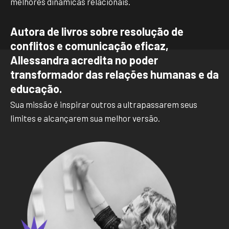
melhores dinâmicas relacionais.
Autora de livros sobre resolução de
conflitos e comunicação eficaz,
Allessandra acredita no poder
transformador das relações humanas e da
educação.
Sua missão é inspirar outros a ultrapassarem seus
limites e alcançarem sua melhor versão.