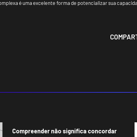
complexa é uma excelente forma de potencializar sua capaci
COMPAR
Compreender não significa concordar