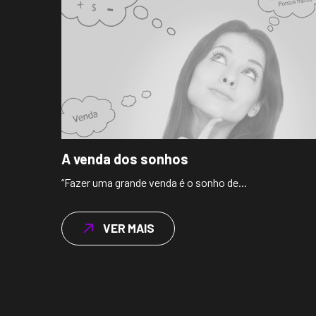
A venda dos sonhos
“Fazer uma grande venda é o sonho de...
VER MAIS