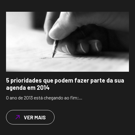
5 prioridades que podem fazer parte da sua
agenda em 2014
O ano de 2013 está chegando ao fim;...
VER MAIS