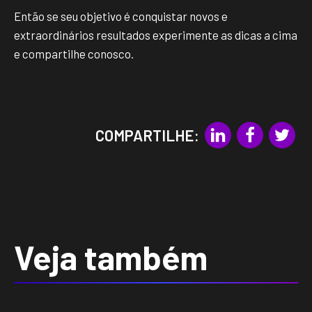
Então se seu objetivo é conquistar novos e
extraordinários resultados experimente as dicas a cima
e compartilhe conosco.
COMPARTILHE:
Veja também