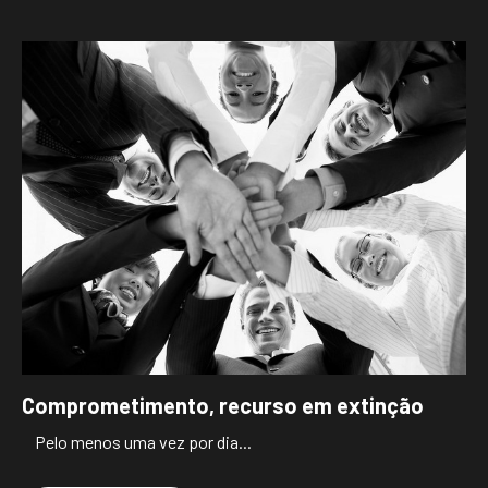
Comprometimento, recurso em extinção
Pelo menos uma vez por dia...