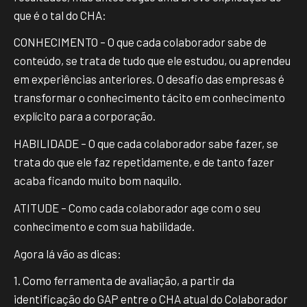
que é o tal do CHA:
CONHECIMENTO – O que cada colaborador sabe de
conteúdo, se trata de tudo que ele estudou, ou aprendeu
em experiências anteriores. O desafio das empresas é
transformar o conhecimento tácito em conhecimento
explícito para a corporação.
HABILIDADE – O que cada colaborador sabe fazer, se
trata do que ele faz repetidamente, e de tanto fazer
acaba ficando muito bom naquilo.
ATITUDE – Como cada colaborador age com o seu
conhecimento e com sua habilidade.
Agora lá vão as dicas:
1. Como ferramenta de avaliação, a partir da
identificação do GAP entre o CHA atual do Colaborador