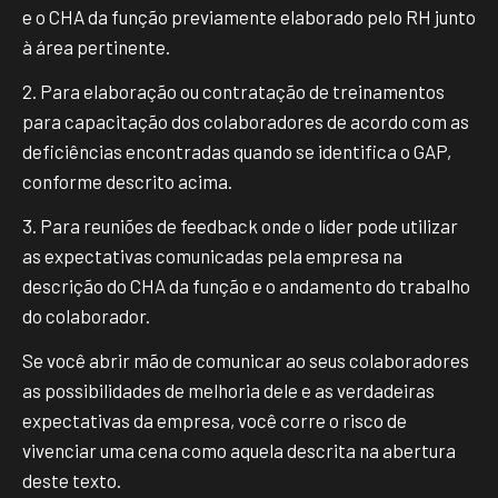
e o CHA da função previamente elaborado pelo RH junto
à área pertinente.
2. Para elaboração ou contratação de treinamentos
para capacitação dos colaboradores de acordo com as
deficiências encontradas quando se identifica o GAP,
conforme descrito acima.
3. Para reuniões de feedback onde o líder pode utilizar
as expectativas comunicadas pela empresa na
descrição do CHA da função e o andamento do trabalho
do colaborador.
Se você abrir mão de comunicar ao seus colaboradores
as possibilidades de melhoria dele e as verdadeiras
expectativas da empresa, você corre o risco de
vivenciar uma cena como aquela descrita na abertura
deste texto.