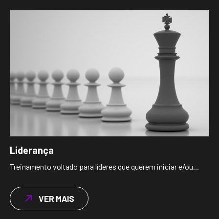
Liderança
Treinamento voltado para líderes que querem iniciar e/ou...
VER MAIS