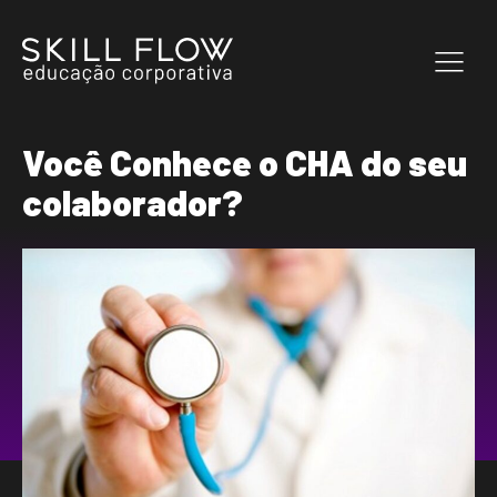
Você Conhece o CHA do seu
colaborador?