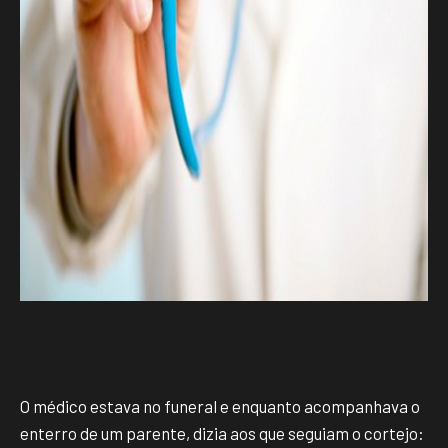
O médico estava no funeral e enquanto acompanhava o
enterro de um parente, dizia aos que seguiam o cortejo: