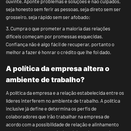
ouvinte, Aponte problemas e soluções e não culpados,
seja honesto sem ferir as pessoas, seja direto sem ser
grosseiro, seja rápido sem ser afobado;
3. Cumpra o que prometer a maioria das relações
difíceis começam por promessas esquecidas.
Confiança não é algo fácil de recuperar, portanto o
melhor a fazer é honrar o crédito que lhe foi dado.
A política da empresa altera o
ambiente de trabalho?
A política da empresa e a relação estabelecida entre os
líderes interferem no ambiente de trabalho. A política
inclusive já define e determina os perfis de
colaboradores que irão trabalhar na empresa de
acordo com a possibilidade de relação e alinhamento