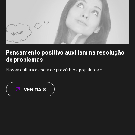
Pensamento positivo auxiliam na resolução
de problemas
Nossa cultura é cheia de provérbios populares e...
VER MAIS