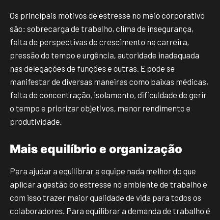
Os principais motivos de estresse no meio corporativo
são: sobrecarga de trabalho, clima de insegurança,
falta de perspectivas de crescimento na carreira,
pressão do tempo e urgência, autoridade inadequada
nas delegações de funções e outras. E pode se
manifestar de diversas maneiras como baixas médicas,
falta de concentração, isolamento, dificuldade de gerir
o tempo e priorizar objetivos, menor rendimento e
produtividade.
Mais equilíbrio e organização
Para ajudar a equilibrar a equipe nada melhor do que
aplicar a gestão do estresse no ambiente de trabalho e
com isso trazer maior qualidade de vida para todos os
colaboradores. Para equilibrar a demanda de trabalho é