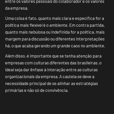
entre os valores pessoais do colaborador e os valores
da empresa.
Uma coisa é fato, quanto mais clara e específica for a
política mais flexível é o ambiente. Em contra partida,
quanto mais nebulosa ou indefinida for a política, mais
margem para discussão ou diferentes interpretações
há, o que acaba gerando um grande caos no ambiente.
Além disso,
é importante que se tenha atenção para
empresas com culturas diferentes das brasileiras, o
ideal seja dar ênfase à interação entre as culturas
organizacionais da empresa. A cautela se deve a
necessidade principal de se alinhar as estratégias
primárias e não só de convivência.