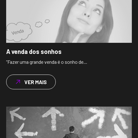
A venda dos sonhos
“Fazer uma grande venda é o sonho de...
VER MAIS