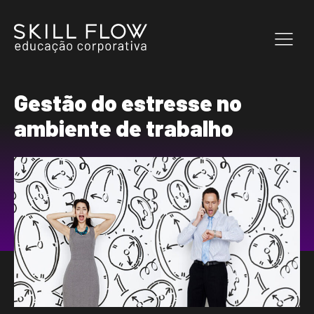
Gestão do estresse no
ambiente de trabalho