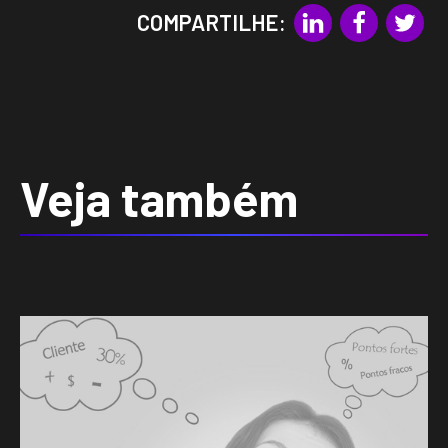
COMPARTILHE:
Veja também