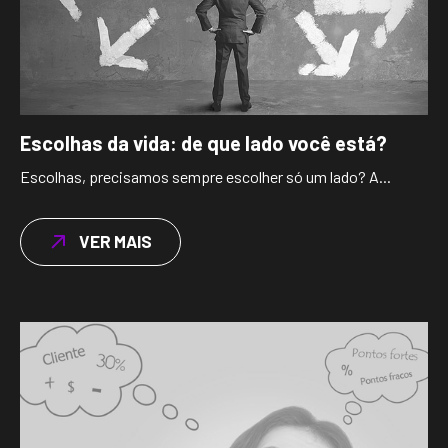
Escolhas da vida: de que lado você está?
Escolhas, precisamos sempre escolher só um lado? A...
VER MAIS