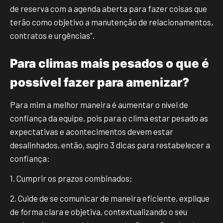
de reserva com a agenda aberta para fazer coisas que
terão como objetivo a manutenção de relacionamentos,
contratos e urgências”.
Para climas mais pesados o que é
possível fazer para amenizar?
Para mim a melhor maneira é aumentar o nível de
confiança da equipe, pois para o clima estar pesado as
expectativas e acontecimentos devem estar
desalinhados, então, sugiro 3 dicas para restabelecer a
confiança:
1. Cumprir os prazos combinados;
2. Cuide de se comunicar de maneira eficiente, explique
de forma clara e objetiva, contextualizando o seu