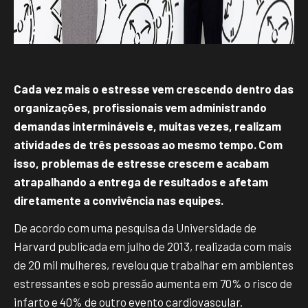
Cada vez mais o estresse vem crescendo dentro das
organizações, profissionais vem administrando
demandas intermináveis e, muitas vezes, realizam
atividades de três pessoas ao mesmo tempo. Com
isso, problemas de estresse crescem e acabam
atrapalhando a entrega de resultados e afetam
diretamente a convivência nas equipes.
De acordo com uma pesquisa da Universidade de
Harvard publicada em julho de 2013, realizada com mais
de 20 mil mulheres, revelou que trabalhar em ambientes
estressantes e sob pressão aumenta em 70% o risco de
infarto e 40% de outro evento cardiovascular.