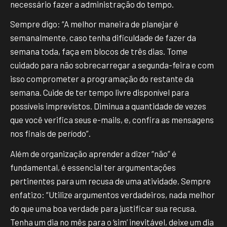
necessário fazer a administração do tempo.
Sempre digo: “A melhor maneira de planejar é
semanalmente, caso tenha dificuldade de fazer da
semana toda, faça em blocos de três dias. Tome
cuidado para não sobrecarregar a segunda-feira e com
isso comprometer a programação do restante da
semana. Cuide de ter tempo livre disponível para
possíveis imprevistos. Diminua a quantidade de vezes
que você verifica seus e-mails, e, confira as mensagens
nos finais de período”.
Além de organização aprender a dizer “não” é
fundamental, é essencial ter argumentações
pertinentes para um recusa de uma atividade. Sempre
enfatizo: “Utilize argumentos verdadeiros, nada melhor
do que uma boa verdade para justificar sua recusa.
Tenha um dia no mês para o ‘sim’ inevitável, deixe um dia