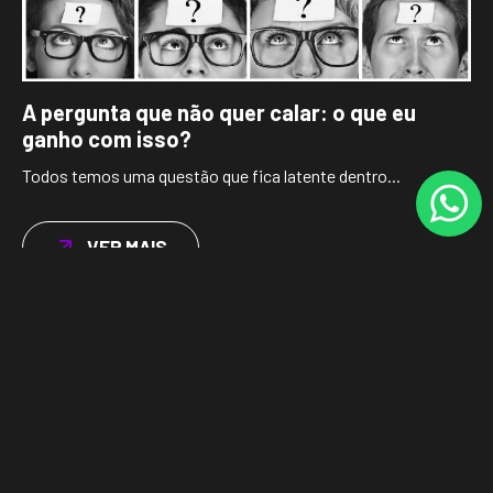
A pergunta que não quer calar: o que eu
ganho com isso?
Todos temos uma questão que fica latente dentro...
VER MAIS