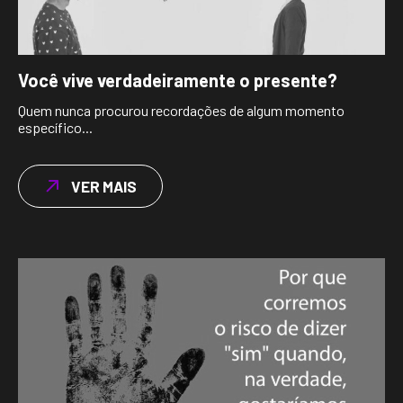
Você vive verdadeiramente o presente?
Quem nunca procurou recordações de algum momento
específico...
VER MAIS