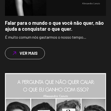
Falar para o mundo o que você não quer, não
ajuda a conquistar o que quer.
É muito comum nós gastarmos o nosso tempo...
VER MAIS