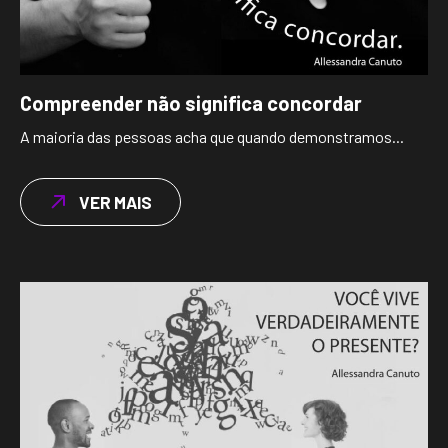
Compreender não significa concordar
A maioria das pessoas acha que quando demonstramos...
VER MAIS