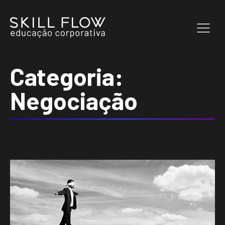
Categoria:
Negociação