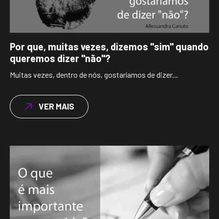
Por que, muitas vezes, dizemos "sim" quando
queremos dizer "não"?
Muitas vezes, dentro de nós, gostaríamos de dizer...
VER MAIS