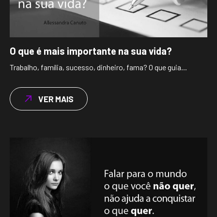
O que é mais importante na sua vida?
Trabalho, família, sucesso, dinheiro, fama? O que guia...
VER MAIS