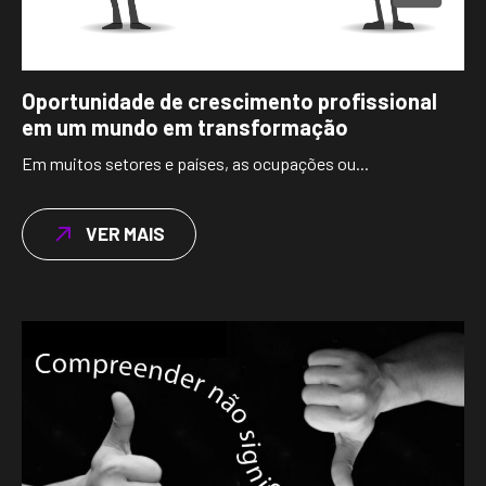
Oportunidade de crescimento profissional
em um mundo em transformação
Em muitos setores e países, as ocupações ou...
VER MAIS