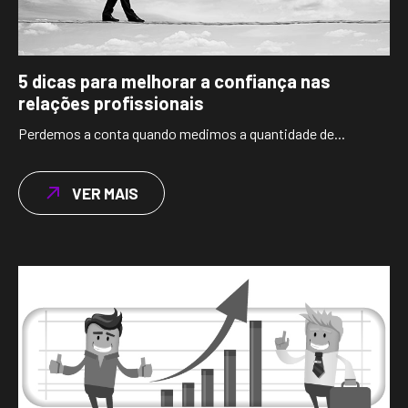
5 dicas para melhorar a confiança nas
relações profissionais
Perdemos a conta quando medimos a quantidade de...
VER MAIS