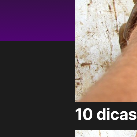
10 dicas