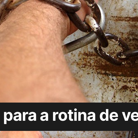
 para a rotina de 