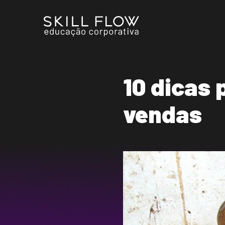
10 dicas 
vendas