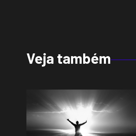
Veja também