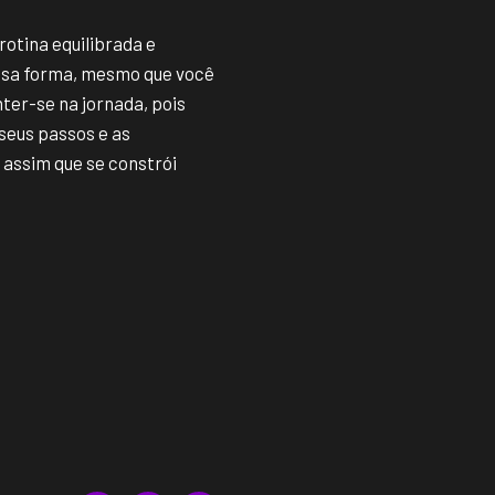
rotina equilibrada e
ssa forma, mesmo que você
ter-se na jornada, pois
seus passos e as
 assim que se constrói