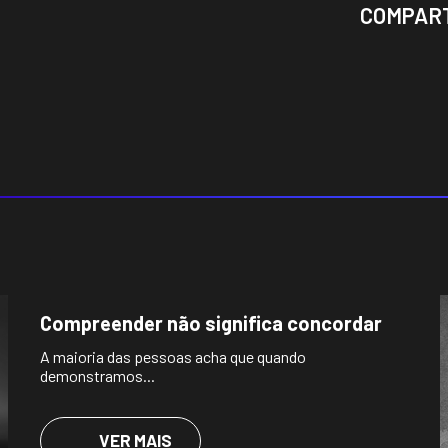
COMPAR
Compreender não significa concordar
A maioria das pessoas acha que quando
demonstramos...
VER MAIS