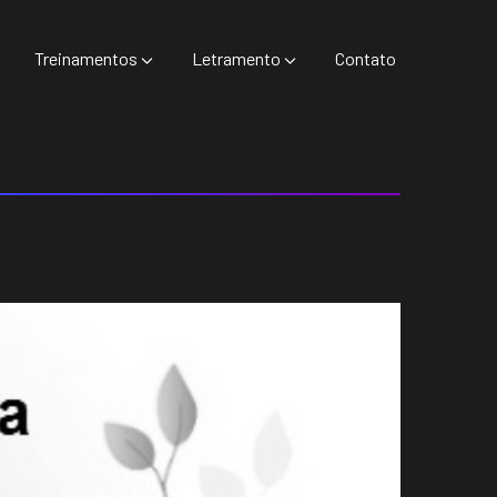
Treinamentos
Letramento
Contato