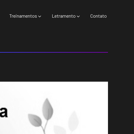
Treinamentos
Letramento
Contato