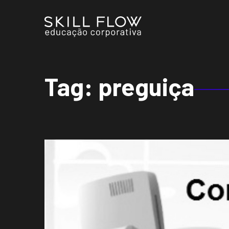
Tag:
preguiça