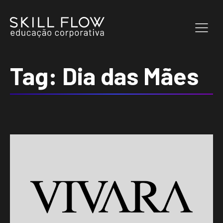
Tag:
Dia das Mães