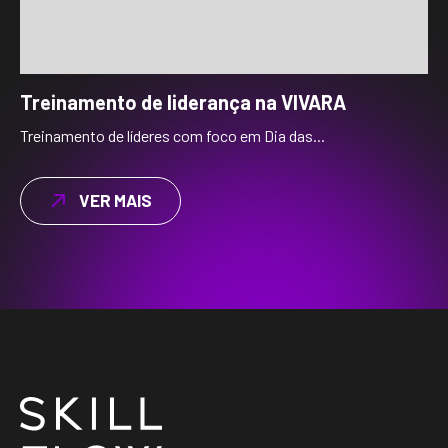
Treinamento de liderança na VIVARA
Treinamento de líderes com foco em Dia das...
VER MAIS