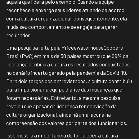
aquela que lidera pelo exemplo. Quando a equipe
reconhece e enxerga seus líderes atuando de acordo
com a cultura organizacional, consequentemente, ela
muda seu comportamento e se engaja para gerar
resultados.
Uma pesquisa feita pela PriceewaterhouseCoopers
Brasil (PwC) em mais de 50 países mostrou que 69% da
liderança atribuiu à cultura os resultados conquistados
no cenário incerto gerado pela pandemia da Covid-19.
Para dois terços dos entrevistados, a cultura contribuiu
para impulsionar a equipe diante das mudanças que
foram necessárias. Entretanto, a mesma pesquisa
revelou que apesar da liderança ter convicção da
cultura organizacional, ainda há uma lacuna na
compreensão dos valores por parte dos funcionários.
Isso mostra a importância de fortalecer a cultura