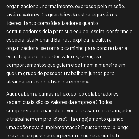
organizacional, normalmente, expressa pela missão,
visão e valores. Os guardiões da estratégia são os
líderes, tanto como idealizadores quanto
comunicadores dela para sua equipe. Assim, conforme o
especialista Richard Barrett explica: a cultura
organizacional se torna o caminho para concretizar a
estratégia por meio dos valores, crenças e
comportamentos que guiam e definem a maneira em
que um grupo de pessoas trabalham juntas para
alcançarem os objetivos da empresa.
Aqui, cabem algumas reflexões: os colaboradores
sabem quais são os valores da empresa? Todos
compreendem quais objetivos precisam ser alcançados
e trabalham em prol disso? Há engajamento quando
uma ação nova é implementada? É sustentável a longo
prazo ou as pessoas esquecem o que deve ser feito