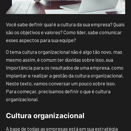
Você sabe definir qual é a cultura da sua empresa? Quais
são os objetivos e valores? Como líder, sabe comunicar
esses aspectos para sua equipe?
O tema cultura organizacional não é algo tão novo, mas
mesmo assim, é comum ter dúvidas sobre isso, sua
importância para os resultados de uma empresa, como
implantar e realizar a gestão da cultura organizacional.
Neste texto, vamos conversar um pouco sobre isso.
Para começar, precisamos definir o que é cultura
organizacional.
Cultura organizacional
A base de todas as empresas está em sua estratégia