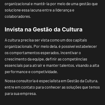
organizacional e mantê-la por meio de uma gestão que
solucione essa lacuna entre a liderança e
colaboradores.
Invista na Gestão da Cultura
A cultura precisa ser vista como um dos capitais
organizacionais. Por meio dela, é possível estabelecer
os comportamentos esperados, incentivar o
crescimento da equipe, definir as competências
essenciais para atrair e manter talentos, visando a alta
performance e competividade.
Nossa consultoria é especialista em Gestão da Cultura,
entre em contato para conhecer as soluções que temos
para sua empresa.