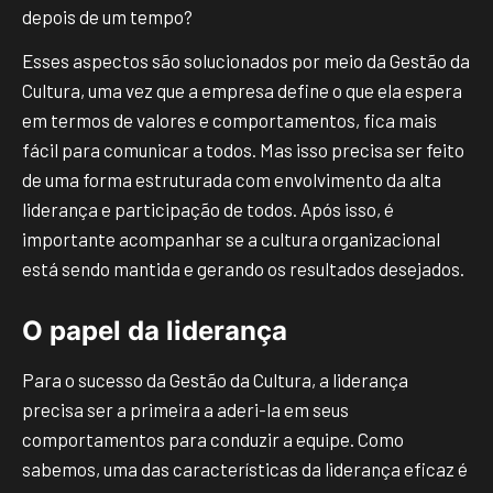
depois de um tempo?
Esses aspectos são solucionados por meio da Gestão da
Cultura, uma vez que a empresa define o que ela espera
em termos de valores e comportamentos, fica mais
fácil para comunicar a todos. Mas isso precisa ser feito
de uma forma estruturada com envolvimento da alta
liderança e participação de todos. Após isso, é
importante acompanhar se a cultura organizacional
está sendo mantida e gerando os resultados desejados.
O papel da liderança
Para o sucesso da Gestão da Cultura, a liderança
precisa ser a primeira a aderi-la em seus
comportamentos para conduzir a equipe. Como
sabemos, uma das características da liderança eficaz é