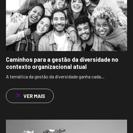
Caminhos para a gestão da diversidade no
contexto organizacional atual
A temática da gestão da diversidade ganha cada...
VER MAIS