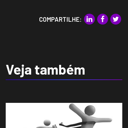
COMPARTILHE:
Veja também