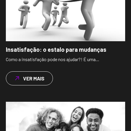
Insatisfação: o estalo para mudanças
Como a insatisfação pode nos ajudar?! É uma...
VER MAIS