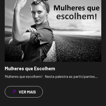
Mulheres que Escolhem
Mulheres que escolhem! Nesta palestra as participantes...
VER MAIS