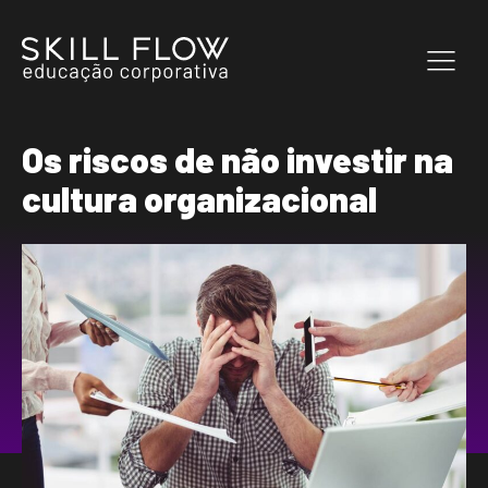
Os riscos de não investir na
cultura organizacional