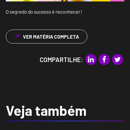
O segredo do sucesso é reconhecer!
VER MATÉRIA COMPLETA
COMPARTILHE:
Veja também