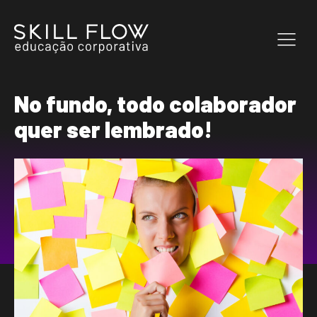
No fundo, todo colaborador
quer ser lembrado!