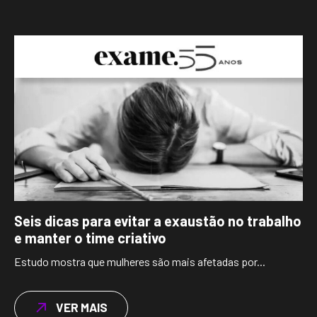
Seis dicas para evitar a exaustão no trabalho
e manter o time criativo
Estudo mostra que mulheres são mais afetadas por...
VER MAIS