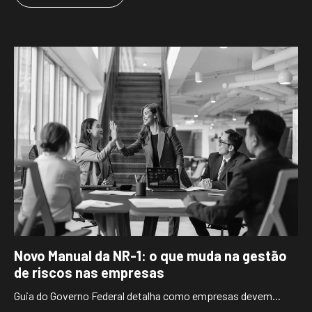
Novo Manual da NR-1: o que muda na gestão
de riscos nas empresas
Guia do Governo Federal detalha como empresas devem...