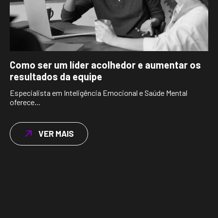
Como ser um líder acolhedor e aumentar os
resultados da equipe
Especialista em Inteligência Emocional e Saúde Mental
oferece...
VER MAIS