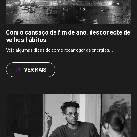
Com o cansaço de fim de ano, desconecte de
velhos hábitos
Veja algumas dicas de como recarregar as energias...
VER MAIS