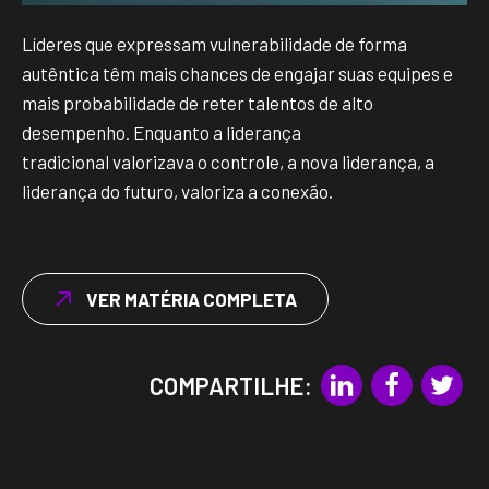
Líderes que expressam vulnerabilidade de forma
autêntica têm mais chances de engajar suas equipes e
mais probabilidade de reter talentos de alto
desempenho. Enquanto a liderança
tradicional valorizava o controle, a nova liderança, a
liderança do futuro, valoriza a conexão.
VER MATÉRIA COMPLETA
COMPARTILHE: