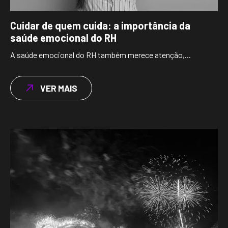
Cuidar de quem cuida: a importância da
saúde emocional do RH
A saúde emocional do RH também merece atenção,...
VER MAIS