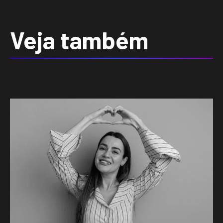
Veja também