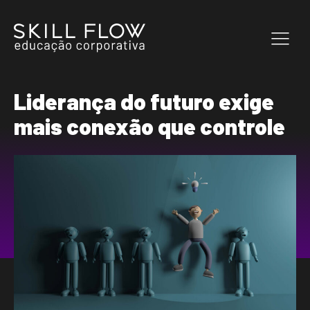
Liderança do futuro exige
mais conexão que controle