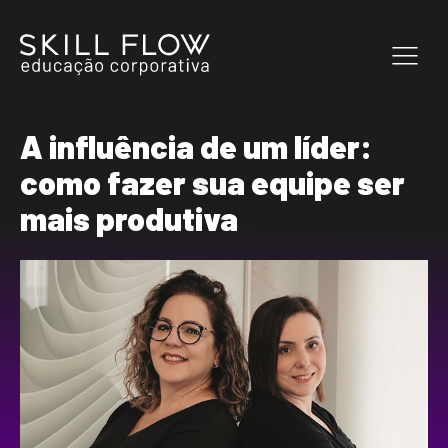
A influência de um líder:
como fazer sua equipe ser
mais produtiva