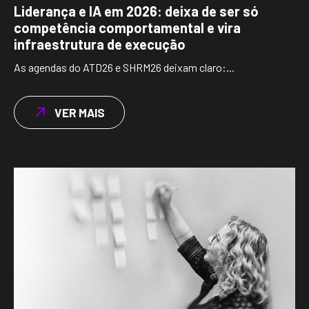
Liderança e IA em 2026: deixa de ser só
competência comportamental e vira
infraestrutura de execução
As agendas do ATD26 e SHRM26 deixam claro:...
VER MAIS