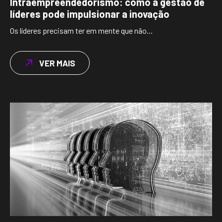
Intraempreendedorismo: como a gestão de
líderes pode impulsionar a inovação
Os líderes precisam ter em mente que não...
VER MAIS