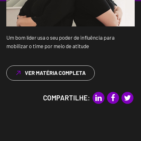
Um bom líder usa o seu poder de influência para
mobilizar o time por meio de atitude
VER MATÉRIA COMPLETA
COMPARTILHE: